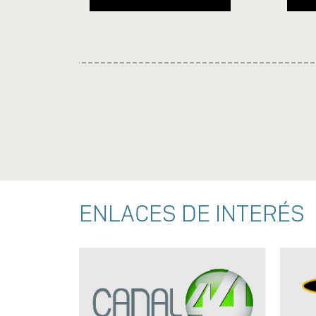
ENLACES DE INTERÉS