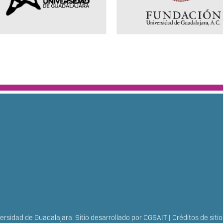
TAL
rsidad de Guadalajara. Sitio desarrollado por
CGSAIT
|
Créditos de sitio