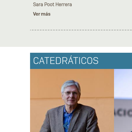
Sara Poot Herrera
Ver más
Previous
CATEDRÁTICOS