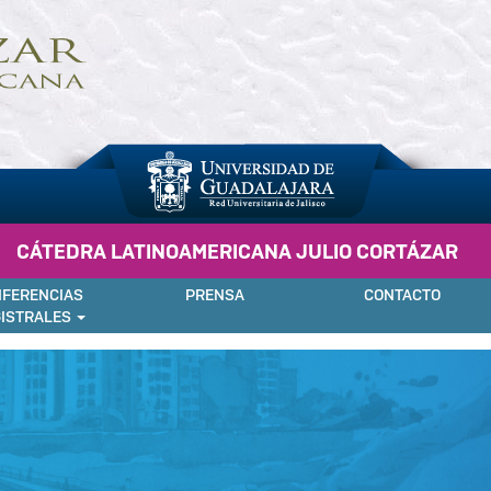
CÁTEDRA LATINOAMERICANA JULIO CORTÁZAR
FERENCIAS
PRENSA
CONTACTO
ISTRALES