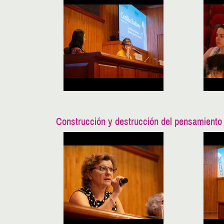
Construcción y destrucción del pensamiento