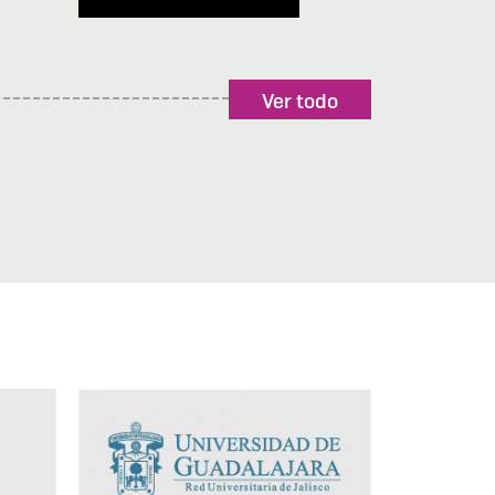
Ver todo