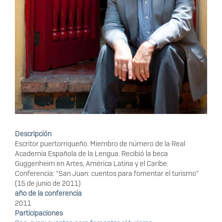
Descripción
Escritor puertorriqueño. Miembro de número de la Real
Academia Española de la Lengua. Recibió la beca
Guggenheim en Artes, América Latina y el Caribe.
Conferencia: “San Juan: cuentos para fomentar el turismo”
(15 de junio de 2011)
año de la conferencia
2011
Participaciones