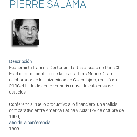
PIERRE SALAMA
Descripción
Economista francés. Doctor por la Universidad de París XIII.
Es el director científico de la revista Tiers Monde. Gran
colaborador de la Universidad de Guadalajara, recibió en
2006 el título de doctor honoris causa de esta casa de
estudios.
Conferencia: “De lo productivo a lo financiero, un análisis
comparativo entre América Latina y Asia” (29 de octubre de
1999)
año de la conferencia
1999