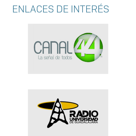
ENLACES DE INTERÉS