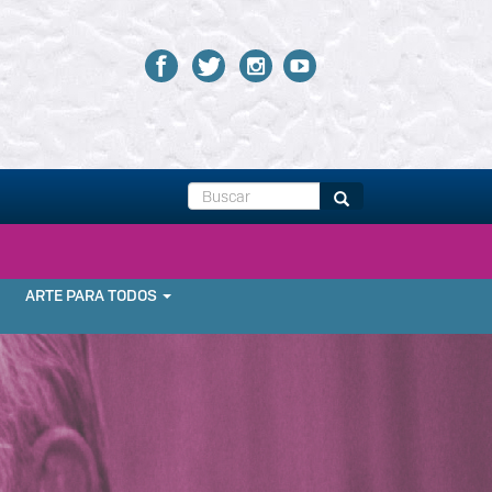
Buscar
Buscar
ARTE PARA TODOS