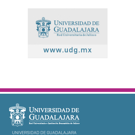
INFORMACIÓN
DEL PORTAL
UNIVERSIDAD DE GUADALAJARA