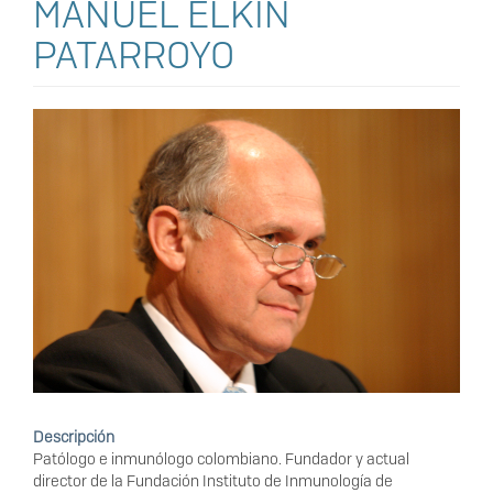
MANUEL ELKIN
PATARROYO
Descripción
Patólogo e inmunólogo colombiano. Fundador y actual
director de la Fundación Instituto de Inmunología de