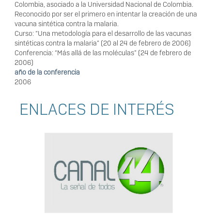
Colombia, asociado a la Universidad Nacional de Colombia.
Reconocido por ser el primero en intentar la creación de una
vacuna sintética contra la malaria.
Curso: “Una metodología para el desarrollo de las vacunas
sintéticas contra la malaria” (20 al 24 de febrero de 2006)
Conferencia: “Más allá de las moléculas” (24 de febrero de
2006)
año de la conferencia
2006
ENLACES DE INTERÉS